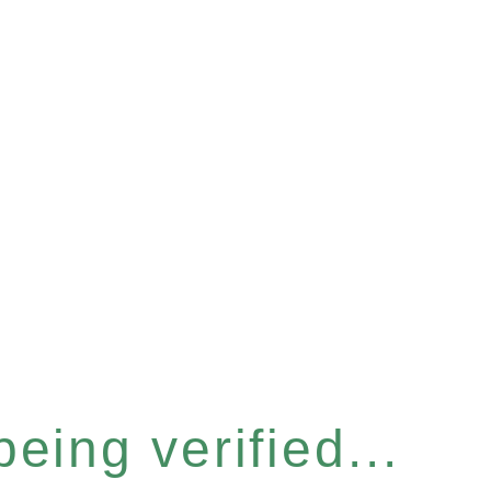
eing verified...