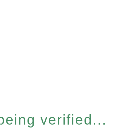
eing verified...