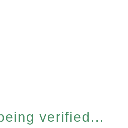
eing verified...